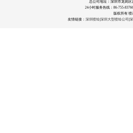
总公司地址：深圳市龙岗区
24小时服务热线：86-755-83766
版权所有 
友情链接：
深圳喷绘
|
深圳大型喷绘公司
|
深