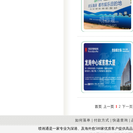
首页
上一页
1
2
下一页
如何落单
|
付款方式
|
快递查询
|
喷画通是一家专业为深港、及海外愈500家优质客户提供高