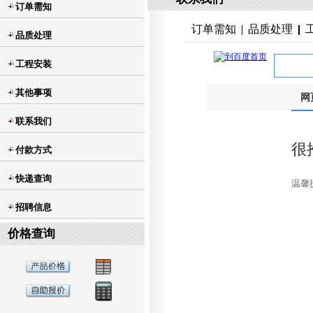
订单需知
订单需知
品质处理
品质处理
工程安装
其他事项
联系我们
付款方式
快递查询
招聘信息
价格查询