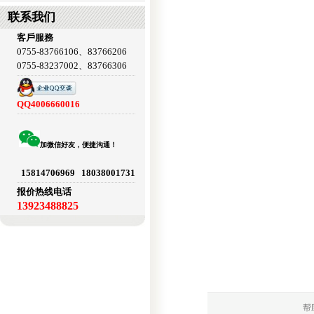
联系我们
客戶服務
0755-83766106、83766206
0755-83237002、83766306
QQ4006660016
加微信好友，便捷沟通！
15814706969 18038001731
报价热线电话
13923488825